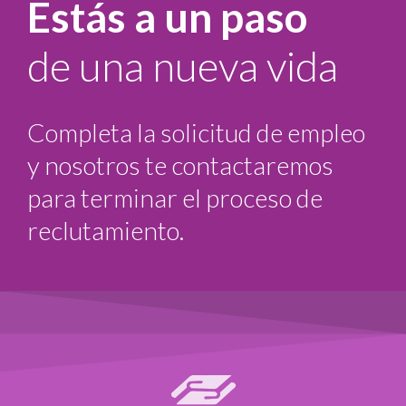
Estás a un paso
de una nueva vida
Completa la solicitud de empleo
y nosotros te contactaremos
para terminar el proceso de
reclutamiento.